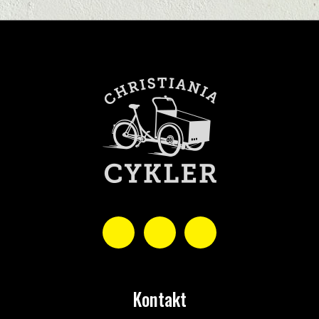
Kontakt