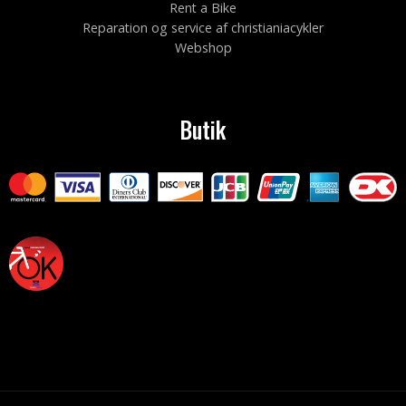
Rent a Bike
Reparation og service af christianiacykler
Webshop
Butik