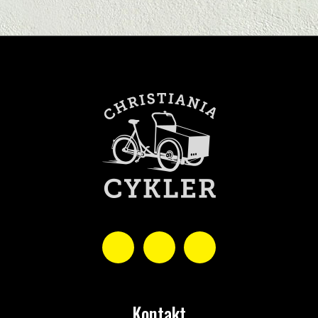
Kontakt