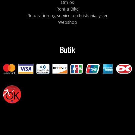
Om os
Rent a Bike
Reparation og service af christianiacykler
Webshop
Butik