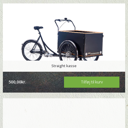
Straight kasse
500,00
kr.
Tilføj til kurv