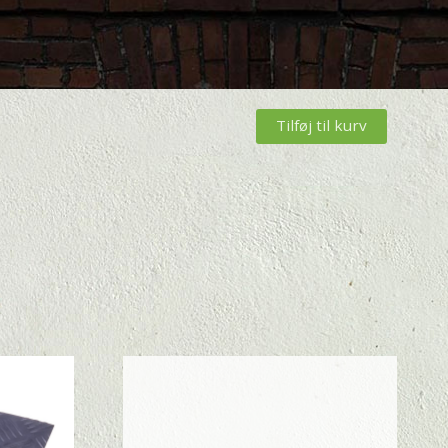
Tilføj til kurv