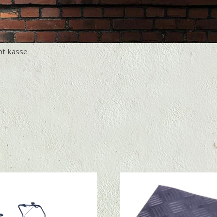
ht kasse